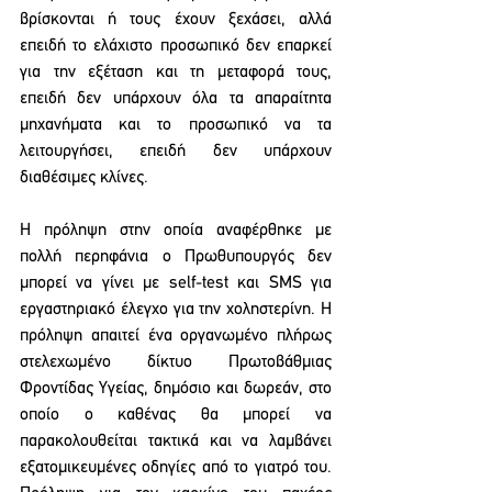
βρίσκονται ή τους έχουν ξεχάσει, αλλά 
επειδή το ελάχιστο προσωπικό δεν επαρκεί 
για την εξέταση και τη μεταφορά τους, 
επειδή δεν υπάρχουν όλα τα απαραίτητα 
μηχανήματα και το προσωπικό να τα 
λειτουργήσει, επειδή δεν υπάρχουν 
διαθέσιμες κλίνες.
Η πρόληψη στην οποία αναφέρθηκε με 
πολλή περηφάνια ο Πρωθυπουργός δεν 
μπορεί να γίνει με self-test και SMS για 
εργαστηριακό έλεγχο για την χοληστερίνη. Η 
πρόληψη απαιτεί ένα οργανωμένο πλήρως 
στελεχωμένο δίκτυο Πρωτοβάθμιας 
Φροντίδας Υγείας, δημόσιο και δωρεάν, στο 
οποίο ο καθένας θα μπορεί να 
παρακολουθείται τακτικά και να λαμβάνει 
εξατομικευμένες οδηγίες από το γιατρό του. 