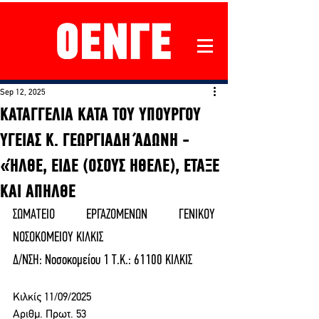
Sep 12, 2025
KATAΓΓΕΛΙΑ ΚΑΤΑ ΤΟΥ ΥΠΟΥΡΓΟΥ
ΥΓΕΙΑΣ Κ. ΓΕΩΡΓΙΑΔΗ ΆΔΩΝΗ -
«ΉΛΘΕ, ΕΙΔΕ (ΟΣΟΥΣ ΗΘΕΛΕ), ΕΤΑΞΕ
ΚΑΙ ΑΠΗΛΘΕ
ΣΩΜΑΤΕΙΟ ΕΡΓΑΖΟΜΕΝΩΝ ΓΕΝΙΚΟΥ 
ΝΟΣΟΚΟΜΕΙΟΥ ΚΙΛΚΙΣ
Δ/ΝΣΗ: Νοσοκομείου 1 Τ.Κ.: 61100 ΚΙΛΚΙΣ
Κιλκίς 11/09/2025
Αριθμ. Πρωτ. 53