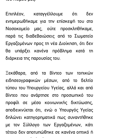
Επιπλέον, καταγγέλλουμε ότι δεν 
ενημερωθήκαμε για την επίσκεψή του στο 
Νοσοκομείο μας, ούτε προσκληθήκαμε, 
παρά τις διαβεβαιώσεις από το Σωματείο 
Εργαζομένων προς τη νέα Διοίκηση, ότι δεν 
θα υπάρξει κανένα πρόβλημα κατά τη 
διάρκεια της παρουσίας του.
Ξεκάθαρα, από τα βίντεο των τοπικών 
ειδησεογραφικών μέσων, από το δελτίο 
τύπου του Υπουργείου Υγείας, αλλά και από 
βίντεο που ανάρτησε στο προσωπικό του 
προφίλ σε μέσο κοινωνικής δικτύωσης, 
αποδεικνύεται ότι, ενώ ο Υπουργός Υγείας 
δηλώνει κατηγορηματικά πως συναντήθηκε 
με τον Σύλλογο των Εργαζομένων, κάτι 
τέτοιο δεν αποτυπώθηκε σε κανένα οπτικό ή 