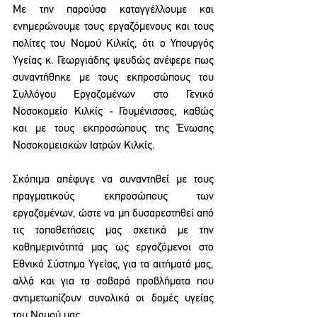
Με την παρούσα καταγγέλλουμε και 
ενημερώνουμε τους εργαζόμενους και τους 
πολίτες του Νομού Κιλκίς, ότι ο Υπουργός 
Υγείας κ. Γεωργιάδης ψευδώς ανέφερε πως 
συναντήθηκε με τους εκπροσώπους του 
Συλλόγου Εργαζομένων στο Γενικό 
Νοσοκομείο Κιλκίς - Γουμένισσας, καθώς 
και με τους εκπροσώπους της Ένωσης 
Νοσοκομειακών Ιατρών Κιλκίς.
Σκόπιμα απέφυγε να συναντηθεί με τους 
πραγματικούς εκπροσώπους των 
εργαζομένων, ώστε να μη δυσαρεστηθεί από 
τις τοποθετήσεις μας σχετικά με την 
καθημερινότητά μας ως εργαζόμενοι στο 
Εθνικό Σύστημα Υγείας, για τα αιτήματά μας, 
αλλά και για τα σοβαρά προβλήματα που 
αντιμετωπίζουν συνολικά οι δομές υγείας 
του Νομού μας.