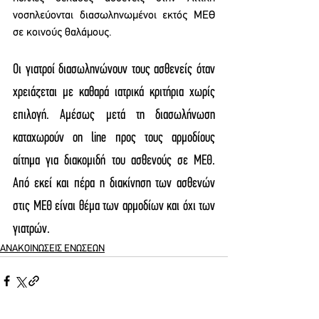
νοσηλεύονται διασωληνωμένοι εκτός ΜΕΘ 
σε κοινούς θαλάμους.
Οι γιατροί διασωληνώνουν τους ασθενείς όταν 
χρειάζεται με καθαρά ιατρικά κριτήρια χωρίς 
επιλογή. Αμέσως μετά τη διασωλήνωση 
καταχωρούν on line προς τους αρμοδίους 
αίτημα για διακομιδή του ασθενούς σε ΜΕΘ. 
Από εκεί και πέρα η διακίνηση των ασθενών 
στις ΜΕΘ είναι θέμα των αρμοδίων και όχι των 
γιατρών.
ΑΝΑΚΟΙΝΩΣΕΙΣ ΕΝΩΣΕΩΝ