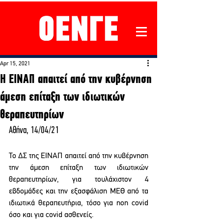
Apr 15, 2021
H EINAΠ απαιτεί από την κυβέρνηση
άμεση επίταξη των ιδιωτικών
θεραπευτηρίων
Αθήνα, 14/04/21
Το ΔΣ της ΕΙΝΑΠ απαιτεί από την κυβέρνηση 
την άμεση επίταξη των ιδιωτικών 
θεραπευτηρίων, για τουλάχιστον 4 
εβδομάδες και την εξασφάλιση ΜΕΘ από τα 
ιδιωτικά θεραπευτήρια, τόσο για non covid 
όσο και για covid ασθενείς.