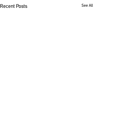
See All
Recent Posts
Comments