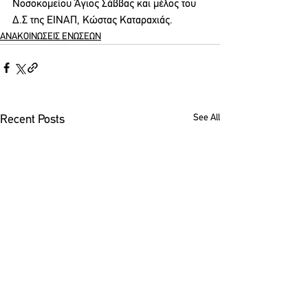
Νοσοκομείου Άγιος Σάββας και μέλος του 
Δ.Σ της ΕΙΝΑΠ, Κώστας Καταραχιάς.
ΑΝΑΚΟΙΝΩΣΕΙΣ ΕΝΩΣΕΩΝ
See All
Recent Posts