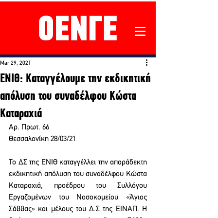
Mar 29, 2021
ENIΘ: Καταγγέλουμε την εκδικητική
απόλυση του συναδέλφου Κώστα
Καταραχιά
Αρ. Πρωτ. 66 
Θεσσαλονίκη 28/03/21
Το ΔΣ της ΕΝΙΘ καταγγέλλει την απαράδεκτη 
εκδικητική απόλυση του συναδέλφου Κώστα 
Καταραχιά, προέδρου του Συλλόγου 
Εργαζομένων του Νοσοκομείου «Άγιος 
Σάββας» και μέλους του Δ.Σ της ΕΙΝΑΠ. Η 