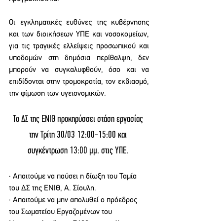
Οι εγκληματικές ευθύνες της κυβέρνησης 
και των διοικήσεων ΥΠΕ και νοσοκομείων, 
για τις τραγικές ελλείψεις προσωπικού και 
υποδομών στη δημόσια περίθαλψη, δεν 
μπορούν να συγκαλυφθούν, όσο και να 
επιδίδονται στην τρομοκρατία, τον εκβιασμό, 
την φίμωση των υγειονομικών. 
Το ΔΣ της ΕΝΙΘ προκηρύσσει στάση εργασίας 
την Τρίτη 30/03 12:00-15:00 και 
συγκέντρωση 13:00 μμ. στις ΥΠΕ. 
· Απαιτούμε να παύσει η δίωξη του Ταμία 
του ΔΣ της ΕΝΙΘ, Α. Σίουλη.
· Απαιτούμε να μην απολυθεί ο πρόεδρος 
του Σωματείου Εργαζομένων του 