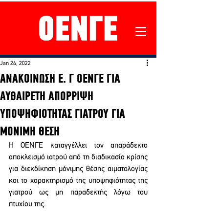
Jan 24, 2022
ANAKOINΩΣΗ Ε. Γ ΟΕΝΓΕ ΓΙΑ
ΑΥΘΑΙΡΕΤΗ ΑΠΟΡΡΙΨΗ
ΥΠΟΨΗΦΙΟΤΗΤΑΣ ΓΙΑΤΡΟΥ ΓΙΑ
ΜΟΝΙΜΗ ΘΕΣΗ
Η ΟΕΝΓΕ καταγγέλλει τον απαράδεκτο 
αποκλεισμό ιατρού από τη διαδικασία κρίσης 
για διεκδίκηση μόνιμης θέσης αιματολογίας 
και το χαρακτηρισμό της υποψηφιότητας της 
γιατρού ως μη παραδεκτής λόγω του 
πτυχίου της.