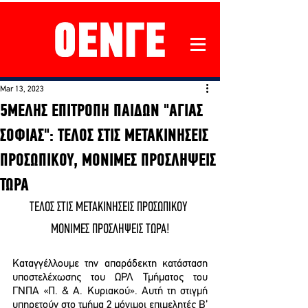
Mar 13, 2023
5ΜΕΛΗΣ ΕΠΙΤΡΟΠΗ ΠΑΙΔΩΝ "ΑΓΙΑΣ
ΣΟΦΙΑΣ": ΤΕΛΟΣ ΣΤΙΣ ΜΕΤΑΚΙΝΗΣΕΙΣ
ΠΡΟΣΩΠΙΚΟΥ, ΜΟΝΙΜΕΣ ΠΡΟΣΛΗΨΕΙΣ
ΤΩΡΑ
ΤΕΛΟΣ ΣΤΙΣ ΜΕΤΑΚΙΝΗΣΕΙΣ ΠΡΟΣΩΠΙΚΟΥ 
ΜΟΝΙΜΕΣ ΠΡΟΣΛΗΨΕΙΣ ΤΩΡΑ!
Καταγγέλλουμε την απαράδεκτη κατάσταση 
υποστελέχωσης του ΩΡΛ Τμήματος του 
ΓΝΠΑ «Π. & Α. Κυριακού». Αυτή τη στιγμή 
υπηρετούν στο τμήμα 2 μόνιμοι επιμελητές Β’ 