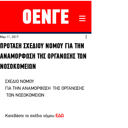
May 11, 2017
ΠΡΟΤΑΣΗ ΣΧΕΔΙΟΥ ΝΟΜΟΥ ΓΙΑ ΤΗΝ
ΑΝΑΜΟΡΦΩΣΗ ΤΗΣ ΟΡΓΑΝΩΣΗΣ ΤΩΝ
ΝΟΣΟΚΟΜΕΙΩΝ
ΣΧΕΔΙΟ ΝΟΜΟΥ
ΓΙΑ ΤΗΝ ΑΝΑΜΟΡΦΩΣΗ  ΤΗΣ ΟΡΓΑΝΩΣΗΣ 
 ΤΩΝ ΝΟΣΟΚΟΜΕΙΩΝ
Κατεβάστε το σχέδιο νόμου 
ΕΔΩ
.