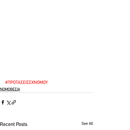
#ΠΡΟΤΑΣΕΙΣΣΧΝΟΜΟΥ
ΝΟΜΟΘΕΣΙΑ
See All
Recent Posts