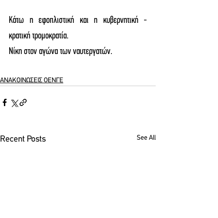
Κάτω η εφοπλιστική και η κυβερνητική - 
κρατική τρομοκρατία.
Νίκη στον αγώνα των ναυτεργατών.
ΑΝΑΚΟΙΝΩΣΕΙΣ ΟΕΝΓΕ
See All
Recent Posts