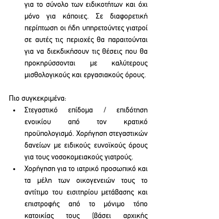
για το σύνολο των ειδικοτήτων και όχι 
μόνο για κάποιες. Σε διαφορετική 
περίπτωση οι ήδη υπηρετούντες γιατροί 
σε αυτές τις περιοχές θα παραιτούνται 
για να διεκδικήσουν τις θέσεις που θα 
προκηρύσσονται με καλύτερους 
μισθολογικούς και εργασιακούς όρους. 
Πιο συγκεκριμένα:
Στεγαστικό επίδομα / επιδότηση 
ενοικίου από τον κρατικό 
προϋπολογισμό. Χορήγηση στεγαστικών 
δανείων με ειδικούς ευνοϊκούς όρους 
για τους νοσοκομειακούς γιατρούς.
Χορήγηση για το ιατρικό προσωπικό και 
τα μέλη των οικογενειών τους το 
αντίτιμο του εισιτηρίου μετάβασης και 
επιστροφής από το μόνιμο τόπο 
κατοικίας τους (βάσει αρχικής 