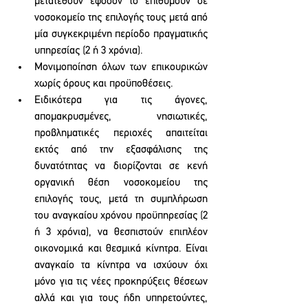
μετατεθούν εφόσον το επιθυμούν σε 
νοσοκομείο της επιλογής τους μετά από 
μία συγκεκριμένη περίοδο πραγματικής 
υπηρεσίας (2 ή 3 χρόνια). 
Μονιμοποίηση όλων των επικουρικών 
χωρίς όρους και προϋποθέσεις.
Ειδικότερα για τις άγονες, 
απομακρυσμένες, νησιωτικές, 
προβληματικές περιοχές απαιτείται 
εκτός από την εξασφάλισης της 
δυνατότητας να διορίζονται σε κενή 
οργανική θέση νοσοκομείου της 
επιλογής τους, μετά τη συμπλήρωση 
του αναγκαίου χρόνου προϋπηρεσίας (2 
ή 3 χρόνια), να θεσπιστούν επιπλέον 
οικονομικά και θεσμικά κίνητρα. Είναι 
αναγκαίο τα κίνητρα να ισχύουν όχι 
μόνο για τις νέες προκηρύξεις θέσεων 
αλλά και για τους ήδη υπηρετούντες, 