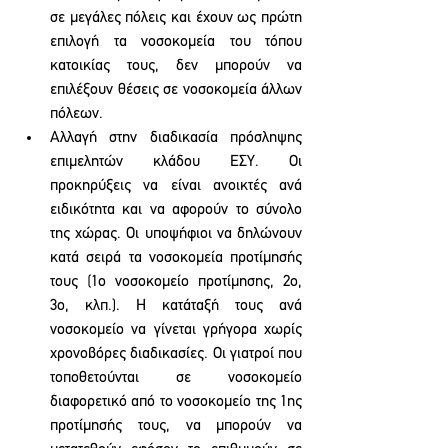
σε μεγάλες πόλεις και έχουν ως πρώτη 
επιλογή τα νοσοκομεία του τόπου 
κατοικίας τους, δεν μπορούν να 
επιλέξουν θέσεις σε νοσοκομεία άλλων 
πόλεων.
Αλλαγή στην διαδικασία πρόσληψης 
επιμελητών κλάδου ΕΣΥ. Οι 
προκηρύξεις να είναι ανοικτές ανά 
ειδικότητα και να αφορούν το σύνολο 
της χώρας. Οι υποψήφιοι να δηλώνουν 
κατά σειρά τα νοσοκομεία προτίμησής 
τους (1ο νοσοκομείο προτίμησης, 2ο, 
3ο, κλπ.). Η κατάταξή τους ανά 
νοσοκομείο να γίνεται γρήγορα χωρίς 
χρονοβόρες διαδικασίες. Οι γιατροί που 
τοποθετούνται σε νοσοκομείο 
διαφορετικό από το νοσοκομείο της 1ης 
προτίμησής τους, να μπορούν να 