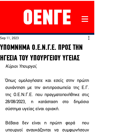
Sep 11, 2023
ΥΠΟΜΝΗΜΑ Ο.Ε.Ν.Γ.Ε. ΠΡΟΣ ΤΗΝ
ΗΓΕΣΙΑ ΤΟΥ ΥΠΟΥΡΓΕΙΟΥ ΥΓΕΙΑΣ
Κύριοι Υπουργοί, 
Όπως ομολογήσατε και εσείς στην πρώτη 
συνάντηση με την αντιπροσωπεία της Ε.Γ. 
της Ο.Ε.Ν.Γ.Ε. που πραγματοποιήθηκε στις 
28/08/2023, η κατάσταση στο δημόσιο 
σύστημα υγείας είναι οριακή.
Βέβαια δεν είναι η πρώτη φορά  που 
υπουργοί αναγκάζονται να συμφωνήσουν 