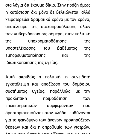
στα λόγια ότι έχουμε δίκιο. Στην πράξη όμως 
η κατάσταση όχι μόνο δε βελτιώνεται, αλλά 
χειροτερεύει δραματικά χρόνο με τον χρόνο, 
αποτέλεσμα της στοχοπροσήλωσης όλων 
των κυβερνήσεων ως σήμερα, στην πολιτική 
της υποχρηματοδότησης, της 
υποστελέχωσης, του βαθέματος της 
εμπορευματοποίησης και της 
ιδιωτικοποίησης της υγείας.
Αυτή ακριβώς η πολιτική, η συνειδητή 
εγκατάλειψη και απαξίωση του δημόσιου 
συστήματος υγείας, παράλληλα με την 
προκλητική πριμοδότηση των 
επιχειρηματικών συμφερόντων που 
δραστηριοποιούνται στον κλάδο, ευθύνονται 
για το φαινόμενο των άγονων προκηρύξεων 
θέσεων και όχι η απροθυμία των γιατρών, 