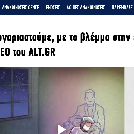
ΑΝΑΚΟΙΝΩΣΕΙΣ ΟΕΝΓΕ
ΕΝΩΣΕΙΣ
ΛΟΙΠΕΣ ΑΝΑΚΟΙΝΩΣΕΙΣ
ΠΑΡΕΜΒΑΣΕΙ
γαριαστούμε, με το βλέμμα στην
EO του ALT.GR