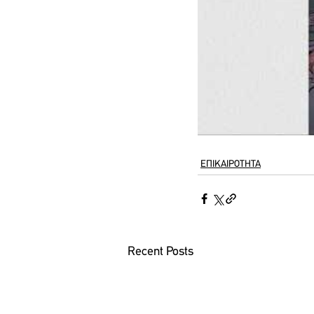
ΕΠΙΚΑΙΡΟΤΗΤΑ
Recent Posts