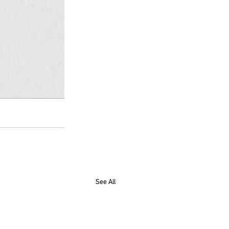
See All