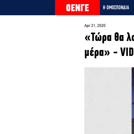
Η ΟΜΟΣΠΟΝΔΙΑ
Apr 21, 2020
«Τώρα θα λο
μέρα» - VID