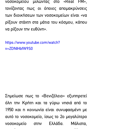
νοσοκομείου μιλώντας στο «Real FM», 
τονίζοντας πως οι όποιες απομακρύνσεις 
των διοικήσεων των νοσοκομείων είναι «να 
ρίξουν στάχτη στα μάτια του κόσμου, κάπου 
να ρίξουν την ευθύνη».
https://www.youtube.com/watch?
v=ZDNIHbfW9S0
Σημείωσε πως το «Βενιζέλειο» εξυπηρετεί 
όλη την Κρήτη και τα γύρω νησιά από το 
1950 και η κοινωνία είναι συνυφασμένη με 
αυτό το νοσοκομείο, ίσως το 2ο μεγαλύτερο 
νοσοκομείο στην Ελλάδα. Μάλιστα, 