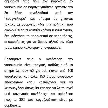
σημείωσε πως πριν τον κορονοϊό, το 
νοσοκομείο σε παραγωγικότητα ερχόταν στη 
2η θέση πανελλαδικά μετά τον 
"Ευαγγελισμό" και σήμερα δε γίνονται 
τακτικά χειρουργεία. «Με την πολιτική που 
ακολουθεί τα τελευταία χρόνια η κυβέρνηση, 
έχει οδηγήσει το προσωπικό σε παραιτήσεις, 
αποχωρήσεις για να βρουν αλλού την τύχη 
τους, κάπου καλύτερα» υπογράμμισε. 
Επεσήμανε πως η κατάσταση στο 
νοσοκομείο είναι τραγική, καθώς αυτή τη 
στιγμή λείπουν 40 γιατροί, πάνω από 100 
νοσηλευτές και άλλα 150 άτομα διαφόρων 
ειδικοτήτων «που χρειάζονται για να 
λειτουργήσει όπως θα έπρεπε να λειτουργεί 
υπό κανονικές συνθήκες» και πρόσθεσε 
πως το 30% των εργαζομένων είναι με 
συμβάσεις. 