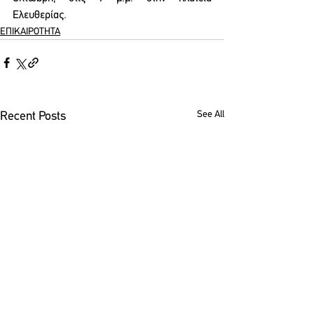
Ελευθερίας. 
ΕΠΙΚΑΙΡΟΤΗΤΑ
See All
Recent Posts