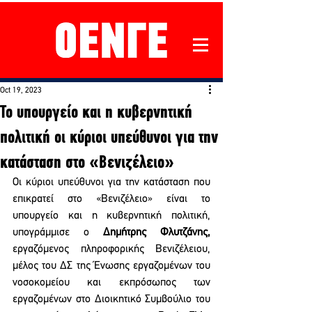
Oct 19, 2023
Το υπουργείο και η κυβερνητική
πολιτική οι κύριοι υπεύθυνοι για την
κατάσταση στο «Βενιζέλειο»
Οι κύριοι υπεύθυνοι για την κατάσταση που 
επικρατεί στο «Βενιζέλειο» είναι το 
υπουργείο και η κυβερνητική πολιτική, 
υπογράμμισε ο 
Δημήτρης Φλυτζάνης, 
εργαζόμενος πληροφορικής Βενιζέλειου, 
μέλος του ΔΣ της Ένωσης εργαζομένων του 
νοσοκομείου και εκπρόσωπος των 
εργαζομένων στο Διοικητικό Συμβούλιο του 