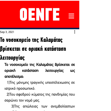
Sep 3, 2021
Το νοσοκομείο της Καλαμάτας
βρίσκεται σε οριακή κατάσταση
λειτουργίας
Το νοσοκομείο της Καλαμάτας βρίσκεται σε 
οριακή κατάσταση λειτουργίας ως 
αποτέλεσμα:
  1)Της μόνιμης τραγικής υποστέλεχωσης σε 
ιατρικό προσωπικό.
  2)Του σφοδρού κύματος της πανδημίας που 
σαρώνει τον νομό μας.
  3)Της απώλειας των ανεμβολίαστων 