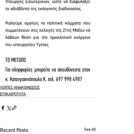
Υπουργός Εσωτερικών, ώστε να διαφυλάξει 
το αδιάβλητο της εκλογικής διαδικασίας.
Καλούμε ομοίως τα πολιτικά κόμματα που 
συμμετέχουν στις εκλογές της 21ης Μαΐου να 
λάβουν θέση για την προκλητική ενέργεια 
του υπουργείου Υγείας.
ΤΟ ΜΕΤΩΠΟ
Για πληρφορίες μπορείτε να απευθύνεστε στον 
κ. Κατσιγιαννόπουλο Κ. τηλ. 697 998 4987
ΛΟΙΠΕΣ ΑΝΑΚΟΙΝΩΣΕΙΣ
ΕΠΙΚΑΙΡΟΤΗΤΑ
See All
Recent Posts