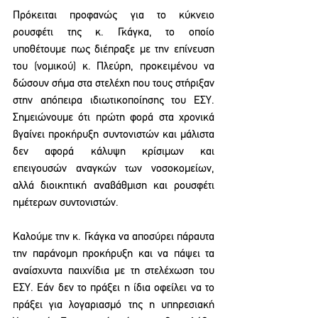
Πρόκειται προφανώς για το κύκνειο 
ρουσφέτι της κ. Γκάγκα, το οποίο 
υποθέτουμε πως διέπραξε με την επίνευση 
του (νομικού) κ. Πλεύρη, προκειμένου να 
δώσουν σήμα στα στελέχη που τους στήριξαν 
στην απόπειρα ιδιωτικοποίησης του ΕΣΥ. 
Σημειώνουμε ότι πρώτη φορά στα χρονικά 
βγαίνει προκήρυξη συντονιστών και μάλιστα 
δεν αφορά κάλυψη κρίσιμων και 
επειγουσών αναγκών των νοσοκομείων, 
αλλά διοικητική αναβάθμιση και ρουσφέτι 
ημέτερων συντονιστών. 
Καλούμε την κ. Γκάγκα να αποσύρει πάραυτα 
την παράνομη προκήρυξη και να πάψει τα 
αναίσχυντα παιχνίδια με τη στελέχωση του 
ΕΣΥ. Εάν δεν το πράξει η ίδια οφείλει να το 
πράξει για λογαριασμό της η υπηρεσιακή 