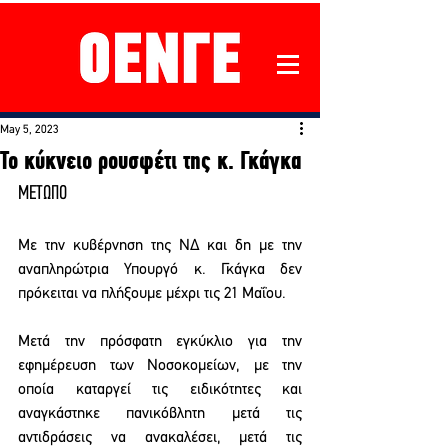
May 5, 2023
Το κύκνειο ρουσφέτι της κ. Γκάγκα
ΜΕΤΩΠΟ
Με την κυβέρνηση της ΝΔ και δη με την 
αναπληρώτρια Υπουργό κ. Γκάγκα δεν 
πρόκειται να πλήξουμε μέχρι τις 21 Μαΐου.  
Μετά την πρόσφατη εγκύκλιο για την 
εφημέρευση των Νοσοκομείων, με την 
οποία καταργεί τις ειδικότητες και 
αναγκάστηκε πανικόβλητη μετά τις 
αντιδράσεις να ανακαλέσει, μετά τις 