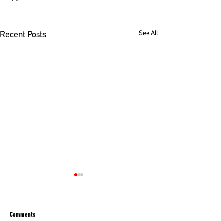
See All
Recent Posts
Comments