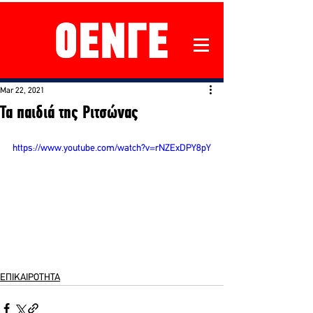
Mar 22, 2021
Τα παιδιά της Ριτσώνας
https://www.youtube.com/watch?v=rNZExDPY8pY
ΕΠΙΚΑΙΡΟΤΗΤΑ