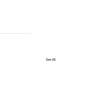
See All