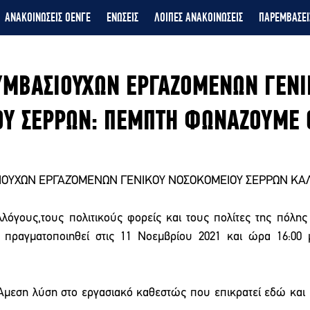
ΑΝΑΚΟΙΝΩΣΕΙΣ ΟΕΝΓΕ
ΕΝΩΣΕΙΣ
ΛΟΙΠΕΣ ΑΝΑΚΟΙΝΩΣΕΙΣ
ΠΑΡΕΜΒΑΣΕΙ
ΥΜΒΑΣΙΟΥΧΩΝ ΕΡΓΑΖΟΜΕΝΩΝ ΓΕΝΙ
Υ ΣΕΡΡΩΝ: ΠΕΜΠΤΗ ΦΩΝΑΖΟΥΜΕ 
ΙΟΥΧΩΝ ΕΡΓΑΖΌΜΕΝΩΝ ΓΕΝΙΚΟΥ ΝΟΣΟΚΟΜΕΙΟΥ ΣΕΡΡΩΝ ΚΑΛΕ
λλόγους,τους πολιτικούς φορείς και τους πολίτες της πόλης
πραγματοποιηθεί στις 11 Νοεμβρίου 2021 και ώρα 16:00 μ
Άμεση λύση στο εργασιακό καθεστώς που επικρατεί εδώ και 