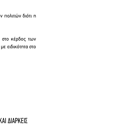
πολιτών διότι η 
 στο κέρδος των 
ε ειδικότητα στο 
ΑΙ ΔΙΑΡΚΕΙΣ 