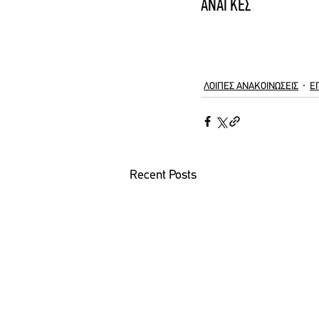
ΑΝΑΓΚΕΣ
ΛΟΙΠΕΣ ΑΝΑΚΟΙΝΩΣΕΙΣ
Ε
Recent Posts