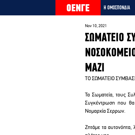
Η ΟΜΟΣΠΟΝΔΙΑ
Nov 10, 2021
ΣΩΜΑΤΕΙΟ Σ
ΝΟΣΟΚΟΜΕΙΟ
ΜΑΖΙ
ΤΟ ΣΩΜΑΤΕΙΟ ΣΥΜΒΑΣ
Τα Σωματεία, τους Συ
Συγκέντρωση που θα 
Νομαρχία Σερρων.
Ζητάμε τα αυτονόητα, 