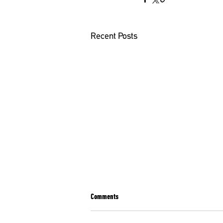
Recent Posts
Comments