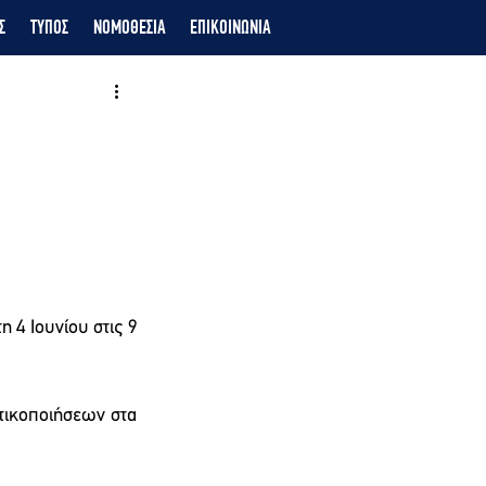
Σ
ΤΥΠΟΣ
ΝΟΜΟΘΕΣΙΑ
ΕΠΙΚΟΙΝΩΝΙΑ
4 Ιουνίου στις 9 
τικοποιήσεων στα 