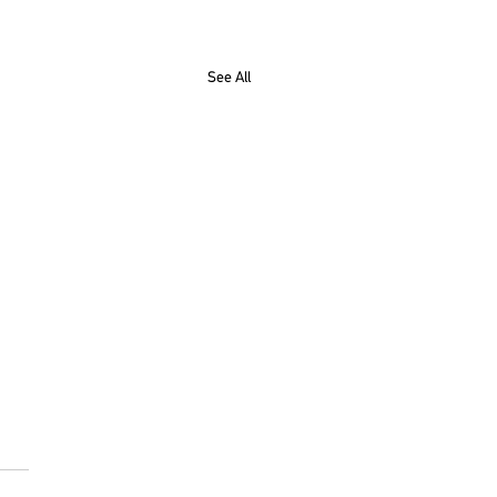
See All