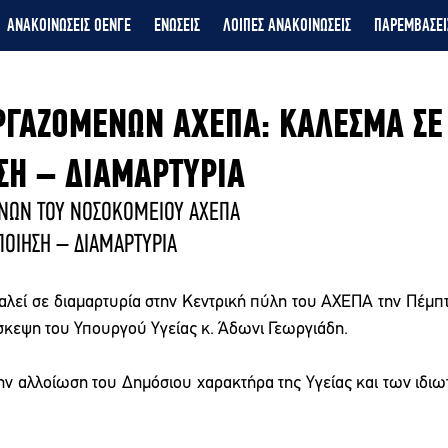
ΑΝΑΚΟΙΝΩΣΕΙΣ ΟΕΝΓΕ
ΕΝΩΣΕΙΣ
ΛΟΙΠΕΣ ΑΝΑΚΟΙΝΩΣΕΙΣ
ΠΑΡΕΜΒΑΣΕΙ
ΡΓΑΖΟΜΕΝΩΝ ΑΧΕΠΑ: ΚΑΛΕΣΜΑ ΣΕ
ΣΗ – ΔΙΑΜΑΡΤΥΡΙΑ
ΝΩΝ ΤΟΥ ΝΟΣΟΚΟΜΕΙΟΥ ΑΧΕΠΑ
ΠΟΙΗΣΗ – ΔΙΑΜΑΡΤΥΡΙΑ
αλεί σε διαμαρτυρία στην Κεντρική πύλη του ΑΧΕΠΑ την Πέμπτη 
ίσκεψη του Υπουργού Υγείας κ. Άδωνι Γεωργιάδη.
ην αλλοίωση του Δημόσιου χαρακτήρα της Υγείας και των ιδιω