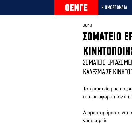
Η ΟΜΟΣΠΟΝΔΙΑ
Jun 3
ΣΩΜΑΤΕΙΟ Ε
ΚΙΝΗΤΟΠΟΙΗ
ΣΩΜΑΤΕΙΟ ΕΡΓΑΖΟΜΕ
ΚΑΛΕΣΜΑ ΣΕ ΚΙΝΗΤΟ
Το Σωματείο μας σας κ
π.μ. με αφορμή την επ
Διαμαρτυρόμαστε για τ
νοσοκομεία.