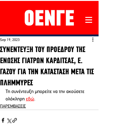
Sep 19, 2023
ΣΥΝΕΝΤΕΥΞΗ ΤΟΥ ΠΡΟΕΔΡΟΥ ΤΗΣ
ΕΝΩΣΗΣ ΓΙΑΤΡΩΝ ΚΑΡΔΙΤΣΑΣ, Ε.
ΓΑΖΟΥ ΓΙΑ ΤΗΝ ΚΑΤΑΣΤΑΣΗ ΜΕΤΑ ΤΙΣ
ΠΛΗΜΜΥΡΕΣ
Τη συνέντευξη μπορείτε να την ακούσετε 
ολόκληρη 
εδώ
. 
ΠΑΡΕΜΒΑΣΕΙΣ