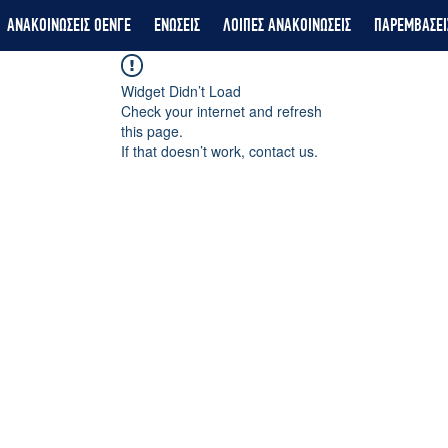
ΑΝΑΚΟΙΝΩΣΕΙΣ ΟΕΝΓΕ
ΕΝΩΣΕΙΣ
ΛΟΙΠΕΣ ΑΝΑΚΟΙΝΩΣΕΙΣ
ΠΑΡΕΜΒΑΣΕΙ
Widget Didn’t Load
Check your internet and refresh
this page.
If that doesn’t work, contact us.