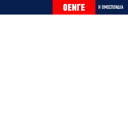
Η ΟΜΟΣΠΟΝΔΙΑ