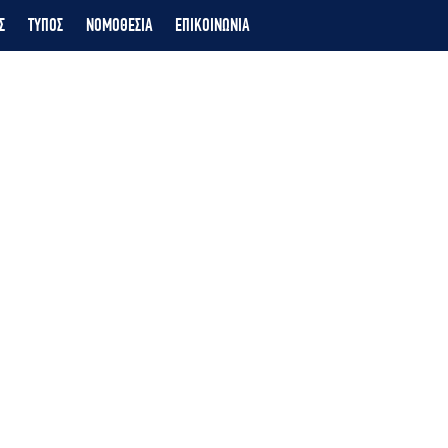
Σ
ΤΥΠΟΣ
ΝΟΜΟΘΕΣΙΑ
ΕΠΙΚΟΙΝΩΝΙΑ