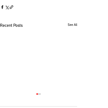
See All
Recent Posts