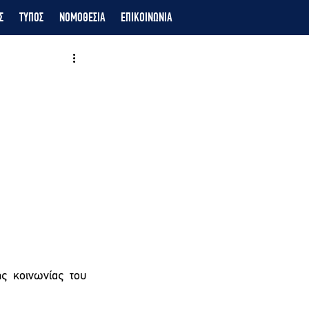
Σ
ΤΥΠΟΣ
ΝΟΜΟΘΕΣΙΑ
ΕΠΙΚΟΙΝΩΝΙΑ
ς κοινωνίας του 