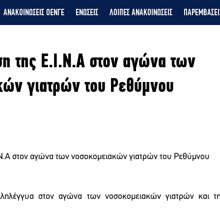
ΑΝΑΚΟΙΝΩΣΕΙΣ ΟΕΝΓΕ
ΕΝΩΣΕΙΣ
ΛΟΙΠΕΣ ΑΝΑΚΟΙΝΩΣΕΙΣ
ΠΑΡΕΜΒΑΣΕΙ
η της Ε.Ι.Ν.Α στον αγώνα των
κών γιατρών του Ρεθύμνου
.Ν.Α στον αγώνα των νοσοκομειακών γιατρών του Ρεθύμνου
αλληλέγγυα στον αγώνα των νοσοκομειακών γιατρών και τη