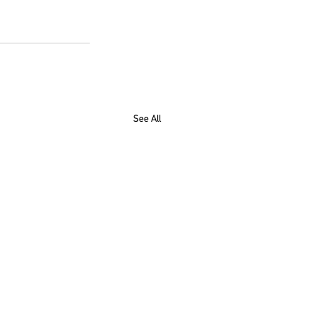
See All