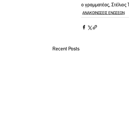
ο γραμματέας, Στέλιος
ΑΝΑΚΟΙΝΩΣΕΙΣ ΕΝΩΣΕΩΝ
Recent Posts