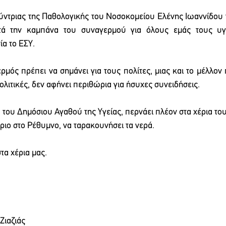
ύντριας της Παθολογικής του Νοσοκομείου Ελένης Ιωαννίδου 
τά την καμπάνα του συναγερμού για όλους εμάς τους υγε
α το ΕΣΥ. 
ρμός πρέπει να σημάνει για τους πολίτες, μιας και το μέλλον 
ολιτικές, δεν αφήνει περιθώρια για ήσυχες συνειδήσεις.
 του Δημόσιου Αγαθού της Υγείας, περνάει πλέον στα χέρια το
ριο στο Ρέθυμνο, να ταρακουνήσει τα νερά. 
τα χέρια μας.
Ζιαζιάς