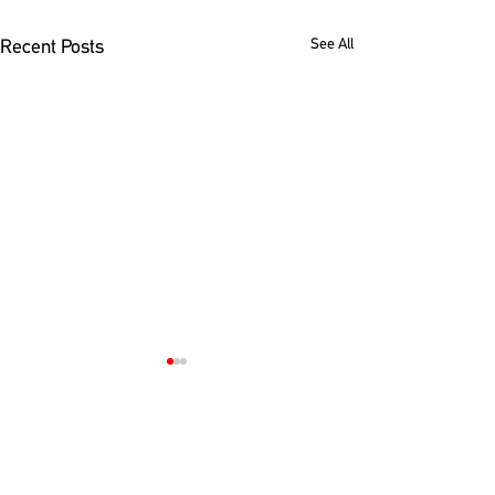
See All
Recent Posts
Comments