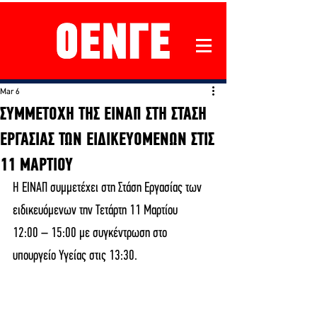
Mar 6
ΣΥΜΜΕΤΟΧΗ ΤΗΣ ΕΙΝΑΠ ΣΤΗ ΣΤΑΣΗ
ΕΡΓΑΣΙΑΣ ΤΩΝ ΕΙΔΙΚΕΥΟΜΕΝΩΝ ΣΤΙΣ
11 ΜΑΡΤΙΟΥ
Η ΕΙΝΑΠ συμμετέχει στη Στάση Εργασίας των 
ειδικευόμενων την Τετάρτη 11 Μαρτίου
12:00 – 15:00 με συγκέντρωση στο 
υπουργείο Υγείας στις 13:30.