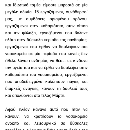
και Ιδιωτικό τομέα είμαστε μπροστά σε μία 
μεγάλη αδικία. 15 εργαζόμενοι, συνάδερφοί 
μας, με συμβάσεις ορισμένου χρόνου, 
εργαζόμενοι στην καθαριότητα, στην σίτιση 
και την φύλαξη, εργαζόμενοι που βάλανε 
πλάτη στην δύσκολη περίοδο της πανδημίας, 
εργαζόμενοι που ήρθαν να δουλέψουν στο 
νοσοκομείο σε μία περίοδο που κανείς δεν 
ήθελε λόγω πανδημίας να θέσει σε κίνδυνο 
την υγεία του και να έρθει να δουλέψει στην 
καθαριότητα του νοσοκομείου, εργαζόμενοι 
που αποδεδειγμένα καλύπτουν πάγιες και 
διαρκείς ανάγκες, χάνουν τη δουλειά τους 
και απολύονται στο τέλος Μάρτη.
Αφού πλέον κάνανε αυτό που ήταν να 
κάνουν, να κρατήσουν το νοσοκομείο 
ανοιχτό και λειτουργικό σε δύσκολες 