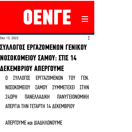
Dec 13, 2022
ΣΥΛΛΟΓΟΣ ΕΡΓΑΖΟΜΕΝΩΝ ΓΕΝΙΚΟΥ
ΝΟΣΟΚΟΜΕΙΟΥ ΣΑΜΟΥ: ΣΤΙΣ 14
ΔΕΚΕΜΒΡΙΟΥ ΑΠΕΡΓΟΥΜΕ
Ο ΣΥΛΛΟΓΟΣ ΕΡΓΓΑΖΟΜΕΝΩΝ ΤΟΥ ΓΕΝ. 
ΝΟΣΟΚΟΜΕΙΟΥ ΣΑΜΟΥ ΣΥΜΜΕΤΕΧΕΙ ΣΤΗΝ 
24ΩΡΗ ΠΑΝΕΛΛΑΔΙΚΗ ΠΑΝΥΓΕΙΟΝΟΜΙΚΗ 
ΑΠΕΡΓΙΑ ΤΗΝ ΤΕΤΑΡΤΗ 14 ΔΕΚΕΜΒΡΙΟΥ
ΑΠΕΡΓΟΥΜΕ και ΔΙΑΔΗΛΩΝΟΥΜΕ