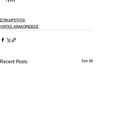
Υγεία
ΕΠΙΚΑΙΡΟΤΗΤΑ
ΛΟΙΠΕΣ ΑΝΑΚΟΙΝΩΣΕΙΣ
See All
Recent Posts