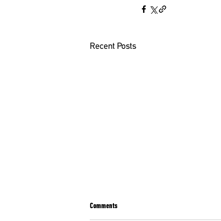
Recent Posts
Comments