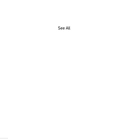
See All