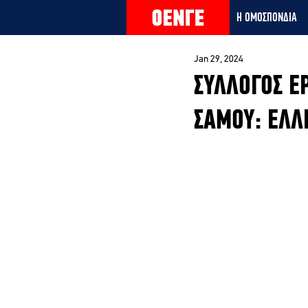
Η ΟΜΟΣΠΟΝΔΙΑ
Jan 29, 2024
ΣΥΛΛΟΓΟΣ Ε
ΣΑΜΟΥ: ΕΛΛ