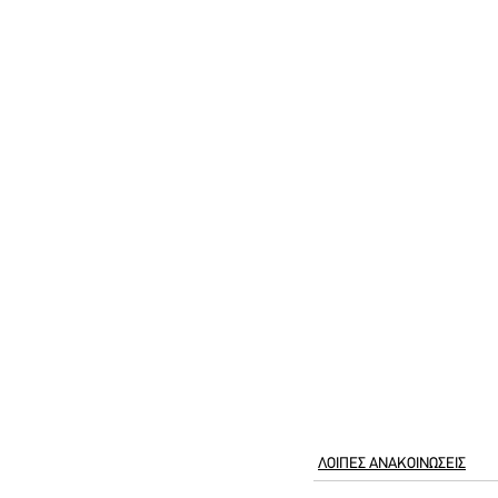
ΛΟΙΠΕΣ ΑΝΑΚΟΙΝΩΣΕΙΣ