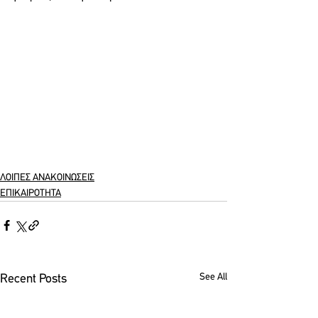
ΛΟΙΠΕΣ ΑΝΑΚΟΙΝΩΣΕΙΣ
ΕΠΙΚΑΙΡΟΤΗΤΑ
See All
Recent Posts