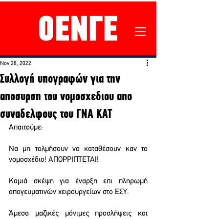
Nov 28, 2022
Συλλογή υπογραφών για την
αποσυρση του νομοσχεδιου απο
συναδελφους του ΓΝΑ ΚΑΤ
Απαιτούμε: 
Να μη τολμήσουν να καταθέσουν καν το 
νομοσχέδιο! ΑΠΟΡΡΙΠΤΕΤΑΙ! 
Καμιά σκέψη για έναρξη επι πληρωμή 
απογευματινών χειρουργείων στο ΕΣΥ. 
Άμεσα μαζικές μόνιμες προσλήψεις και 