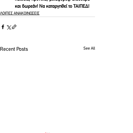
και δωρεάν! Να καταργηθεί το ΤΑΙΠΕΔ!
ΛΟΙΠΕΣ ΑΝΑΚΟΙΝΩΣΕΙΣ
See All
Recent Posts