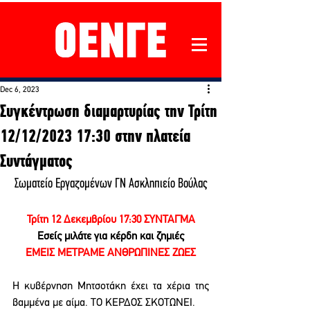
Dec 6, 2023
Συγκέντρωση διαμαρτυρίας την Τρίτη
12/12/2023 17:30 στην πλατεία
Συντάγματος
Σωματείο Εργαζομένων ΓΝ Ασκληπιείο Βούλας
Τρίτη 12 Δεκεμβρίου 17:30 ΣΥΝΤΑΓΜΑ
Εσείς μιλάτε για κέρδη και ζημιές
ΕΜΕΙΣ ΜΕΤΡΑΜΕ ΑΝΘΡΩΠΙΝΕΣ ΖΩΕΣ
Η κυβέρνηση Μητσοτάκη έχει τα χέρια της 
βαμμένα με αίμα. ΤΟ ΚΕΡΔΟΣ ΣΚΟΤΩΝΕΙ.