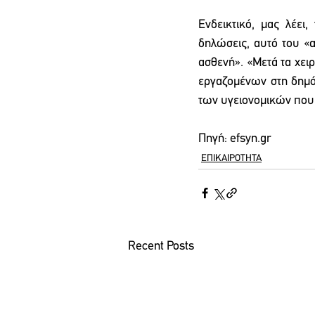
Ενδεικτικό, μας λέει
δηλώσεις, αυτό του «
ασθενή». «Μετά τα χει
εργαζομένων στη δημό
των υγειονομικών που
Πηγή: efsyn.gr
ΕΠΙΚΑΙΡΟΤΗΤΑ
Recent Posts