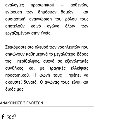
αναλογίες προσωπικού – ασθενών, 
ενίσχυση των δημόσιων δομών  και 
ουσιαστική αναγνώριση του ρόλου τους 
αποτελούν κοινό αγώνα όλων των 
εργαζομένων στην Υγεία. 
Στεκόμαστε στο πλευρό των νοσηλευτών που 
σηκώνουν καθημερινά το μεγαλύτερο βάρος 
της  περίθαλψης, συχνά σε εξαντλητικές 
συνθήκες και με τραγικές ελλείψεις 
προσωπικού. Η φωνή τους  πρέπει να 
ακουστεί δυνατά. Ο αγώνας τους είναι και 
δικός μας.
ΑΝΑΚΟΙΝΩΣΕΙΣ ΕΝΩΣΕΩΝ