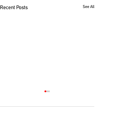
See All
Recent Posts
Comments