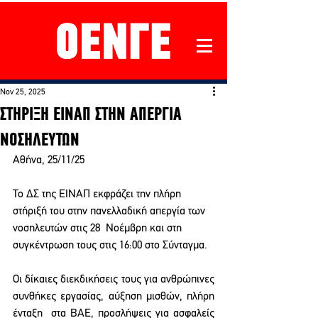
Nov 25, 2025
ΣΤΗΡΙΞΗ ΕΙΝΑΠ ΣΤΗΝ ΑΠΕΡΓΙΑ
ΝΟΣΗΛΕΥΤΩΝ
Αθήνα, 25/11/25
Το ΔΣ της ΕΙΝΑΠ εκφράζει την πλήρη 
στήριξή του στην πανελλαδική απεργία των 
νοσηλευτών στις 28  Νοέμβρη και στη 
συγκέντρωση τους στις 16:00 στο Σύνταγμα.  
Οι δίκαιες διεκδικήσεις τους για ανθρώπινες 
συνθήκες εργασίας, αύξηση μισθών, πλήρη 
ένταξη  στα ΒΑΕ, προσλήψεις για ασφαλείς 