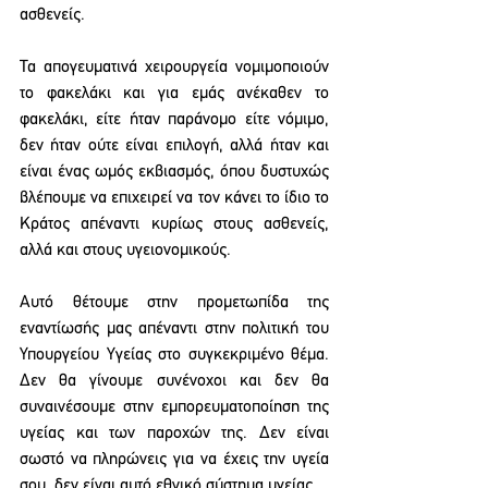
ασθενείς.
Τα απογευματινά χειρουργεία νομιμοποιούν 
το φακελάκι και για εμάς ανέκαθεν το 
φακελάκι, είτε ήταν παράνομο είτε νόμιμο, 
δεν ήταν ούτε είναι επιλογή, αλλά ήταν και 
είναι ένας ωμός εκβιασμός, όπου δυστυχώς 
βλέπουμε να επιχειρεί να τον κάνει το ίδιο το 
Κράτος απέναντι κυρίως στους ασθενείς, 
αλλά και στους υγειονομικούς.
Αυτό θέτουμε στην προμετωπίδα της 
εναντίωσής μας απέναντι στην πολιτική του 
Υπουργείου Υγείας στο συγκεκριμένο θέμα. 
Δεν θα γίνουμε συνένοχοι και δεν θα 
συναινέσουμε στην εμπορευματοποίηση της 
υγείας και των παροχών της. Δεν είναι 
σωστό να πληρώνεις για να έχεις την υγεία 
σου, δεν είναι αυτό εθνικό σύστημα υγείας.