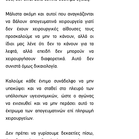
Μάλιστα ακόμη και αυτοί που αναγκάζονται 
να βάλουν απογευματινά χειρουργεία γιατί 
δεν έχουν χειρουργικές αίθουσες τους 
προσκαλούμε να μην το κάνουν, αλλά οι 
ίδιοι μας λένε ότι δεν το κάνουν για τα 
λεφτά, αλλά επειδή δεν μπορούν να 
χειρουργήσουν διαφορετικά. Αυτό δεν 
συνιστά όμως δικαιολογία.
Καλούμε κάθε έντιμο συνάδελφο να μην 
υποκύψει και να σταθεί στο πλευρό των 
υπόλοιπων υγειονομικών, ώστε ο αγώνας 
να ενισχυθεί και να μην περάσει αυτό το 
έκτρωμα των απογευματινών επί πληρωμή 
χειρουργείων.
Δεν πρέπει να γυρίσουμε δεκαετίες πίσω, 