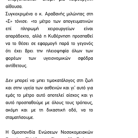
αίθουσα.
Συγκεκριμένα ο κ. Αραβανής μιλώντας στη 
«Σ» τόνισε: «το μέτρο των απογευματινών 
επί πληρωμή χειρουργείων είναι 
απαράδεκτο, αλλά η Κυβέρνηση προσπαθεί 
να το θέσει σε εφαρμογή παρά το γεγονός 
ότι έχει βρει την πλειοψηφία όλων των 
φορέων των υγειονομικών σφόδρα 
αντίθετους.
Δεν μπορεί να μπει τιμοκατάλογος στη ζωή 
και στην υγεία των ασθενών και γι’ αυτό για 
εμάς το μέτρο αυτό αποτελεί αίσχος και γι 
αυτό προσπαθούμε με όλους τους τρόπους, 
ακόμη και με τη δικαστική οδό, να το 
σταματήσουμε.
Η Ομοσπονδία Ενώσεων Νοσοκομειακών 