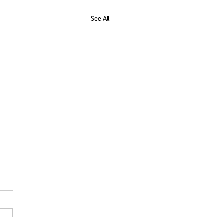
See All