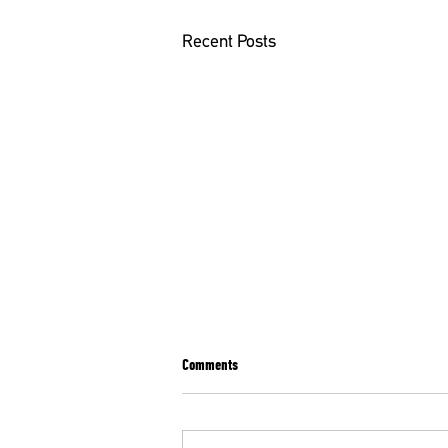
Recent Posts
Comments