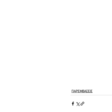
ΠΑΡΕΜΒΑΣΕΙΣ