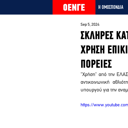
Η ΟΜΟΣΠΟΝΔΙΑ
Sep 5, 2024
ΣΚΛΗΡΕΣ ΚΑ
ΧΡΗΣΗ ΕΠΙΚ
ΠΟΡΕΙΕΣ
"Χρήση" από την ΕΛΑΣ 
αντικοινωνική αθλιό
υπουργού για την ανα
https://www.youtube.co