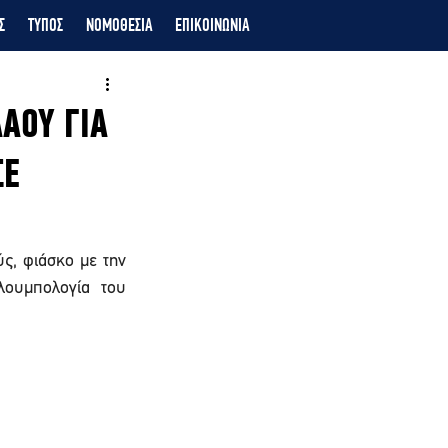
Σ
ΤΥΠΟΣ
ΝΟΜΟΘΕΣΙΑ
ΕΠΙΚΟΙΝΩΝΙΑ
ΑΟΥ ΓΙΑ
ΣΕ
ς, φιάσκο με την 
ουμπολογία του 