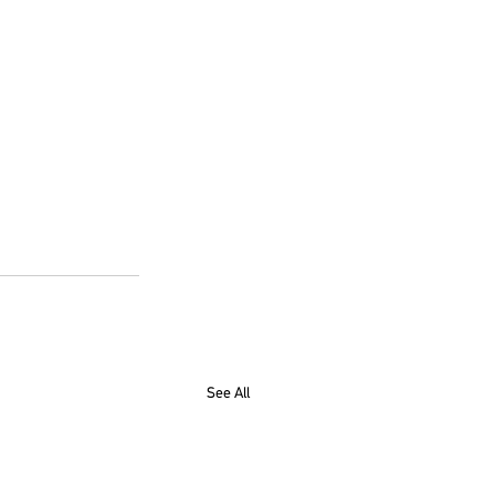
See All