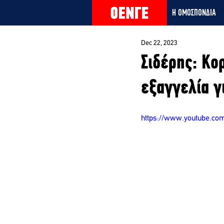
Η ΟΜΟΣΠΟΝΔΙΑ
Dec 22, 2023
Σιδέρης: Κο
εξαγγελία γ
https://www.youtube.c