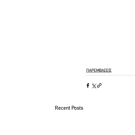
ΠΑΡΕΜΒΑΣΕΙΣ
Recent Posts