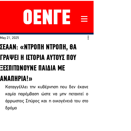
May 21, 2025
ΣΕΑΑΝ: «ΝΤΡΟΠΗ ΝΤΡΟΠΗ, ΘΑ
ΓΡΑΨΕΙ Η ΙΣΤΟΡΙΑ ΑΥΤΟΥΣ ΠΟΥ
ΞΕΣΠΙΤΩΝΟΥΝΕ ΠΑΙΔΙΑ ΜΕ
ΑΝΑΠΗΡΙΑ!»
Καταγγέλλει την κυβέρνηση που δεν έκανε 
καμία παρέμβαση ώστε να μην πεταχτεί ο 
άρρωστος Σπύρος και η οικογένειά του στο 
δρόμο