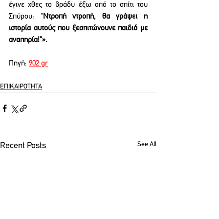
έγινε χθες το βράδυ έξω από το σπίτι του 
Σπύρου: "
Ντροπή ντροπή, θα γράψει η 
ιστορία αυτούς που ξεσπιτώνουνε παιδιά με 
αναπηρία!"».
Πηγή: 
902.gr
ΕΠΙΚΑΙΡΟΤΗΤΑ
See All
Recent Posts