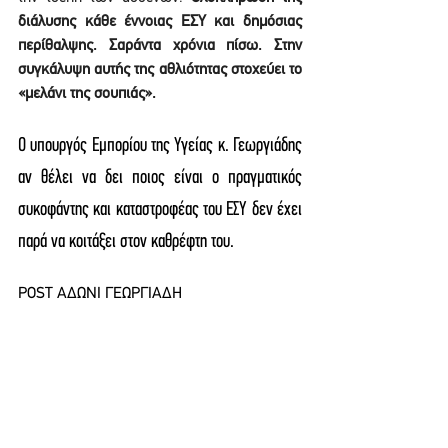
διάλυσης κάθε έννοιας ΕΣΥ και δημόσιας 
περίθαλψης. Σαράντα χρόνια πίσω. Στην 
συγκάλυψη αυτής της αθλιότητας στοχεύει το 
«μελάνι της σουπιάς».
Ο υπουργός Εμπορίου της Υγείας κ. Γεωργιάδης 
αν θέλει να δει ποιος είναι ο πραγματικός 
συκοφάντης και καταστροφέας του ΕΣΥ δεν έχει 
παρά να κοιτάξει στον καθρέφτη του.
POST ΑΔΩΝΙ ΓΕΩΡΓΙΑΔΗ