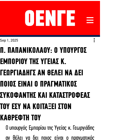
Sep 1, 2025
Π. ΠΑΠΑΝΙΚΟΛΑΟΥ: Ο ΥΠΟΥΡΓΟΣ
ΕΜΠΟΡΙΟΥ ΤΗΣ ΥΓΕΙΑΣ Κ.
ΓΕΩΡΓΙΑΔΗΓΣ ΑΝ ΘΕΛΕΙ ΝΑ ΔΕΙ
ΠΟΙΟΣ ΕΙΝΑΙ Ο ΠΡΑΓΜΑΤΙΚΟΣ
ΣΥΚΟΦΑΝΤΗΣ ΚΑΙ ΚΑΤΑΣΤΡΟΦΕΑΣ
ΤΟΥ ΕΣΥ ΝΑ ΚΟΙΤΑΞΕΙ ΣΤΟΝ
ΚΑΘΡΕΦΤΗ ΤΟΥ
Ο υπουργός Εμπορίου της Υγείας κ. Γεωργιάδης 
αν θέλει να δει ποιος είναι ο πραγματικός 