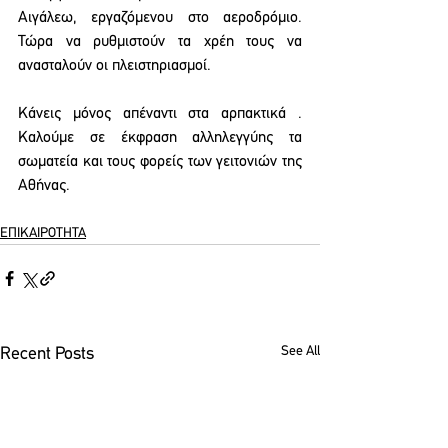
Αιγάλεω, εργαζόμενου στο αεροδρόμιο. 
Τώρα να ρυθμιστούν τα χρέη τους να 
ανασταλούν οι πλειστηριασμοί. 
Κάνεις μόνος απέναντι στα αρπακτικά . 
Καλούμε σε έκφραση αλληλεγγύης τα 
σωματεία και τους φορείς των γειτονιών της 
Αθήνας.
ΕΠΙΚΑΙΡΟΤΗΤΑ
See All
Recent Posts