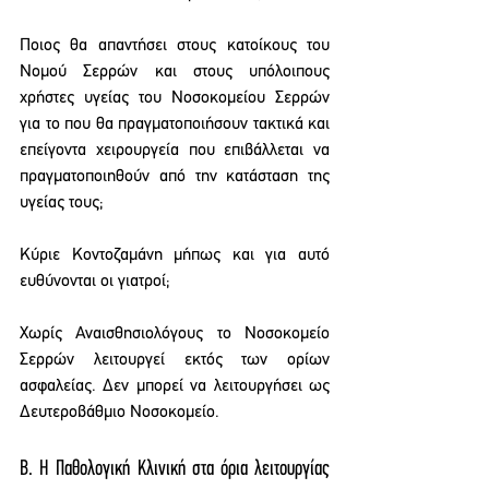
Ποιος θα απαντήσει στους κατοίκους του 
Νομού Σερρών και στους υπόλοιπους 
χρήστες υγείας του Νοσοκομείου Σερρών 
για το που θα πραγματοποιήσουν τακτικά και 
επείγοντα χειρουργεία που επιβάλλεται να 
πραγματοποιηθούν από την κατάσταση της 
υγείας τους;
Κύριε Κοντοζαμάνη μήπως και για αυτό 
ευθύνονται οι γιατροί;
Χωρίς Αναισθησιολόγους το Νοσοκομείο 
Σερρών λειτουργεί εκτός των ορίων 
ασφαλείας. Δεν μπορεί να λειτουργήσει ως 
Δευτεροβάθμιο Νοσοκομείο.
Β. Η Παθολογική Κλινική στα όρια λειτουργίας 