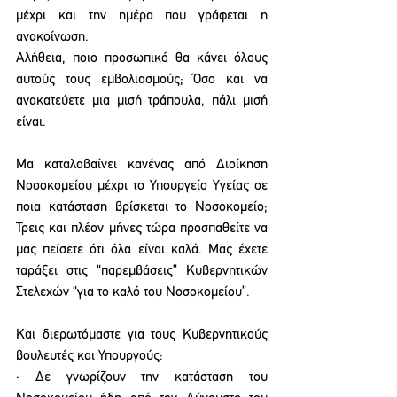
μέχρι και την ημέρα που γράφεται η 
ανακοίνωση.
Αλήθεια, ποιο προσωπικό θα κάνει όλους 
αυτούς τους εμβολιασμούς; Όσο και να 
ανακατεύετε μια μισή τράπουλα, πάλι μισή 
είναι. 
Μα καταλαβαίνει κανένας από Διοίκηση 
Νοσοκομείου μέχρι το Υπουργείο Υγείας σε 
ποια κατάσταση βρίσκεται το Νοσοκομείο; 
Τρεις και πλέον μήνες τώρα προσπαθείτε να 
μας πείσετε ότι όλα είναι καλά. Μας έχετε 
ταράξει στις “παρεμβάσεις” Κυβερνητικών 
Στελεχών “για το καλό του Νοσοκομείου”. 
Και διερωτόμαστε για τους Κυβερνητικούς 
βουλευτές και Υπουργούς:
· Δε γνωρίζουν την κατάσταση του 