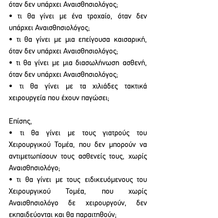
όταν δεν υπάρχει Αναισθησιολόγος;
• τι θα γίνει με ένα τροχαίο, όταν δεν 
υπάρχει Αναισθησιολόγος;
• τι θα γίνει με μια επείγουσα καισαρική, 
όταν δεν υπάρχει Αναισθησιολόγος;
• τι θα γίνει με μια διασωλήνωση ασθενή, 
όταν δεν υπάρχει Αναισθησιολόγος;
• τι θα γίνει με τα χιλιάδες τακτικά 
χειρουργεία που έχουν παγώσει;
Επίσης,
• τι θα γίνει με τους γιατρούς του 
Χειρουργικού Τομέα, που δεν μπορούν να 
αντιμετωπίσουν τους ασθενείς τους, χωρίς 
Αναισθησιολόγο;
• τι θα γίνει με τους ειδικευόμενους του 
Χειρουργικού Τομέα, που χωρίς 
Αναισθησιολόγο δε χειρουργούν, δεν 
εκπαιδεύονται και θα παραιτηθούν;