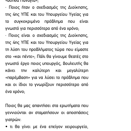
«βοήθα Παναγιά»; 
· Ποιος ήταν ο σχεδιασμός της Διοίκησης, 
της 4ης ΥΠΕ και του Υπουργείου Υγείας για 
το συγκεκριμένο πρόβλημα που είναι 
γνωστό για περισσότερο από ένα χρόνο;
· Ποιος είναι ο σχεδιασμός της Διοίκησης, 
της 4ης ΥΠΕ και του Υπουργείου Υγείας για 
τη λύση του προβλήματος τώρα που είμαστε 
στο «και πέντε»; Πάλι θα γίνουμε θεατές στο 
γνωστό έργο ποιος υπουργός, βουλευτής θα 
κάνει την καλύτερη και μεγαλύτερη 
«παρέμβαση» για να λύσει το πρόβλημα που 
και οι ίδιοι το γνωρίζουν περισσότερο από 
ένα χρόνο;
Ποιος θα μας απαντήσει στα ερωτήματα που 
γεννιούνται αν σταματήσουν οι αποσπάσεις 
γιατρών:
• τι θα γίνει με ένα επείγον χειρουργείο, 