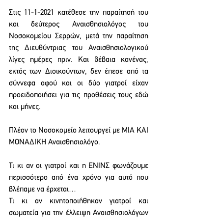
Στις 11-1-2021 κατέθεσε την παραίτησή του 
και δεύτερος Αναισθησιολόγος του 
Νοσοκομείου Σερρών, μετά την παραίτηση 
της Διευθύντριας του Αναισθησιολογικού 
λίγες ημέρες πριν. Και βέβαια κανένας, 
εκτός των Διοικούντων, δεν έπεσε από τα 
σύννεφα αφού και οι δύο γιατροί είχαν 
προειδοποιήσει για τις προθέσεις τους εδώ 
και μήνες.
Πλέον το Νοσοκομείο λειτουργεί με ΜΙΑ ΚΑΙ 
ΜΟΝΑΔΙΚΗ Αναισθησιολόγο.
Τι κι αν οι γιατροί και η ΕΝΙΝΣ φωνάζουμε 
περισσότερο από ένα χρόνο για αυτό που 
βλέπαμε να έρχεται…
Τι κι αν κινητοποιήθηκαν γιατροί και 
σωματεία για την έλλειψη Αναισθησιολόγων 