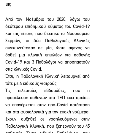
της
Από τον Νοέμβριο του 2020, λόγω του 
δεύτερου επιδημικού κύματος του Covid-19 
και της πίεσης που δέχτηκε το Νοσοκομείο 
Σερρών, οι δύο Παθολογικές Κλινικές 
συγχωνεύτηκαν σε μία, ώστε αφενός να 
δοθεί μια κλινική επιπλέον για ασθενής 
Covid-19 και 3 Παθολόγοι να αποσπαστούν 
στις κλινικές Covid.
Έτσι, η Παθολογική Κλινική λειτουργεί από 
τότε με 4 ειδικούς γιατρούς.
Τις τελευταίες εβδομάδες, που η 
προσέλευση ασθενών στα ΤΕΠ έχει αρχίσει 
να επανέρχεται στην προ-Covid κατάσταση 
και στα φυσιολογικά για την εποχή νούμερα, 
έχουν αυξηθεί οι νοσηλευόμενοι στην 
Παθολογική Κλινική, που ξεπερνούν του 45 