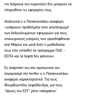
την διάρκεια του κορονοϊού δεν μπορούν να 
πληρωθούν τις εφημερίες τους.
Αναλυτικά o κ.Παπανικολάου αναφέρει 
«υπάρχουν προβλήματα στην αποπληρωμή 
των δεδουλευμένων εφημεριών για τους 
επικουρικούς γιατρούς που προσλήφθηκαν 
από Μάρτιο και μετά διότι η μισθοδοσία 
τους είχε ενταχθεί σε πρόγραμμα ΠΔΕ - 
ΕΣΠΑ και τα λεφτά δεν φτάνουν».
Σε ανάρτηση του στο προσωπικό του 
λογαριασμό στο twitter ο κ Παπανικολάου 
αναφέρει χαρακτηριστικά "Για τους 
Φουρθιώτηδες λεφτόδενδρα, για τους 
"ήρωες του ΕΣΥ" μόνο παλαμάκια".