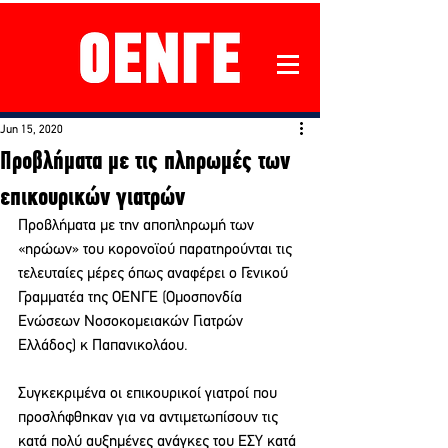
Jun 15, 2020
Προβλήματα με τις πληρωμές των
επικουρικών γιατρών
Προβλήματα με την αποπληρωμή των 
«ηρώων» του κορονοϊού παρατηρούνται τις 
τελευταίες μέρες όπως αναφέρει o Γενικού 
Γραμματέα της ΟΕΝΓΕ (Ομοσπονδία 
Ενώσεων Νοσοκομειακών Γιατρών 
Ελλάδος) κ Παπανικολάου.
Συγκεκριμένα οι επικουρικοί γιατροί που 
προσλήφθηκαν για να αντιμετωπίσουν τις 
κατά πολύ αυξημένες ανάγκες του ΕΣΥ κατά 