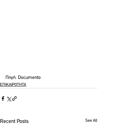
Πηγή: Documento
ΕΠΙΚΑΙΡΟΤΗΤΑ
See All
Recent Posts