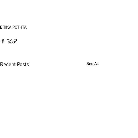
ΕΠΙΚΑΙΡΟΤΗΤΑ
See All
Recent Posts