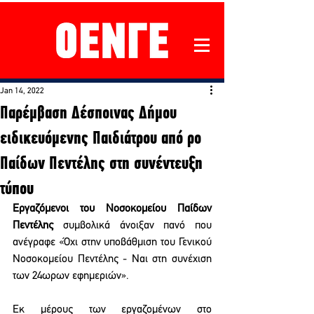
Jan 14, 2022
Παρέμβαση Δέσποινας Δήμου
ειδικευόμενης Παιδιάτρου από ρο
Παίδων Πεντέλης στη συνέντευξη
τύπου
Εργαζόμενοι του Νοσοκομείου Παίδων 
Πεντέλης
 συμβολικά άνοιξαν πανό που 
ανέγραφε «Όχι στην υποβάθμιση του Γενικού 
Νοσοκομείου Πεντέλης - Ναι στη συνέχιση 
των 24ωρων εφημεριών».
Εκ μέρους των εργαζομένων στο 