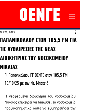
Oct 20, 2025
ΠΑΠΑΝΙΚΟΛΑΟΥ ΣΤΟΝ 105,5 FM ΓΙΑ
ΤΙΣ ΑΥΘΑΙΡΕΣΙΕΣ ΤΗΣ ΝΕΑΣ
ΔΙΟΙΚΗΤΡΙΑΣ ΤΟΥ ΝΟΣΟΚΟΜΕΙΟΥ
ΝΙΚΑΙΑΣ
Π. Παπανικολάου ΓΓ ΟΕΝΓΕ στον 105,5 FM 
18/10/25 με την Ντ. Μπατζιά
Η νεοφερμένη διοικήτρια του νοσοκομείου 
Νίκαιας επιχειρεί να διαλύσει το νοσοκομείο 
πραξικοπηματικά ώστε να εξυπηρετήσει την 