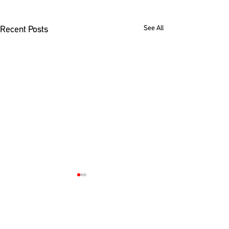
See All
Recent Posts
Comments