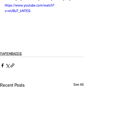
https://www.youtube.com/watch?
v=eUBu7_kNTEQ
ΠΑΡΕΜΒΑΣΕΙΣ
See All
Recent Posts