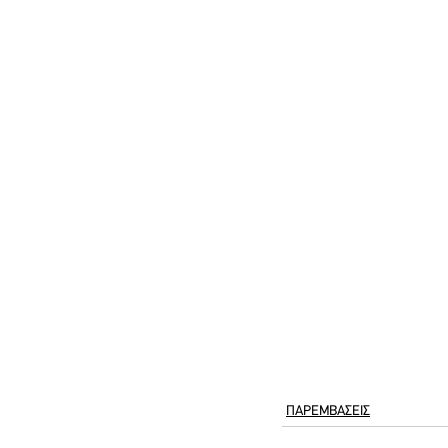
ΠΑΡΕΜΒΑΣΕΙΣ