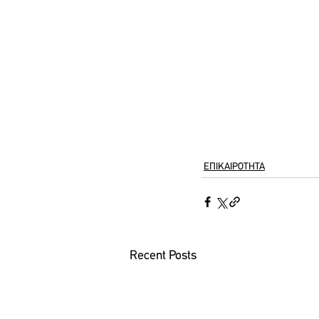
ΕΠΙΚΑΙΡΟΤΗΤΑ
Recent Posts