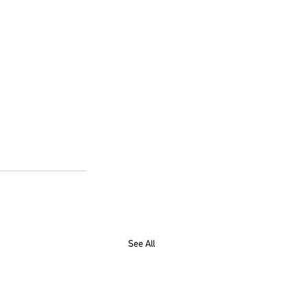
See All