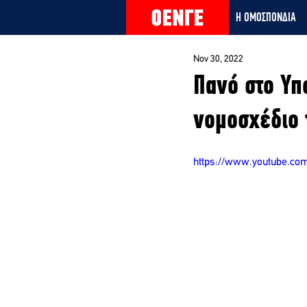
Η ΟΜΟΣΠΟΝΔΙΑ
Nov 30, 2022
Πανό στο Υπ
νομοσχέδιο 
https://www.youtube.c