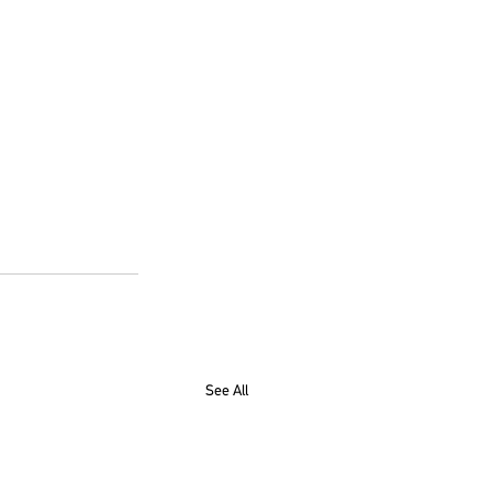
See All