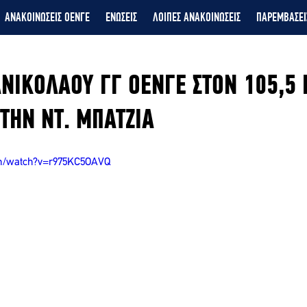
ΑΝΑΚΟΙΝΩΣΕΙΣ ΟΕΝΓΕ
ΕΝΩΣΕΙΣ
ΛΟΙΠΕΣ ΑΝΑΚΟΙΝΩΣΕΙΣ
ΠΑΡΕΜΒΑΣΕΙ
ΝΙΚΟΛΑΟΥ ΓΓ ΟΕΝΓΕ ΣΤΟΝ 105,5
ΤΗΝ ΝΤ. ΜΠΑΤΖΙΑ
om/watch?v=r975KC5OAVQ