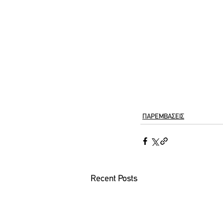
ΠΑΡΕΜΒΑΣΕΙΣ
Recent Posts