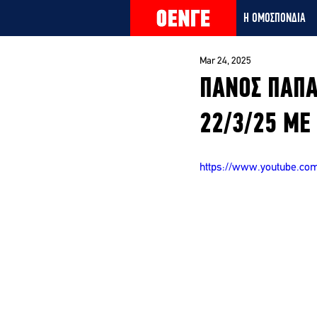
Η ΟΜΟΣΠΟΝΔΙΑ
Mar 24, 2025
ΠΑΝΟΣ ΠΑΠΑ
22/3/25 ΜΕ 
https://www.youtube.c