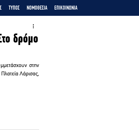
Σ
ΤΥΠΟΣ
ΝΟΜΟΘΕΣΙΑ
ΕΠΙΚΟΙΝΩΝΙΑ
Στο δρόμο
μμετάσχουν στην 
Πλατεία Λάρισας, 