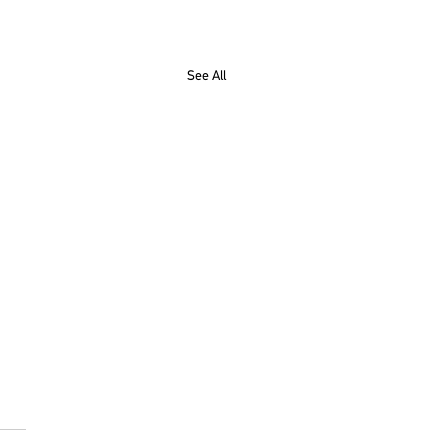
See All