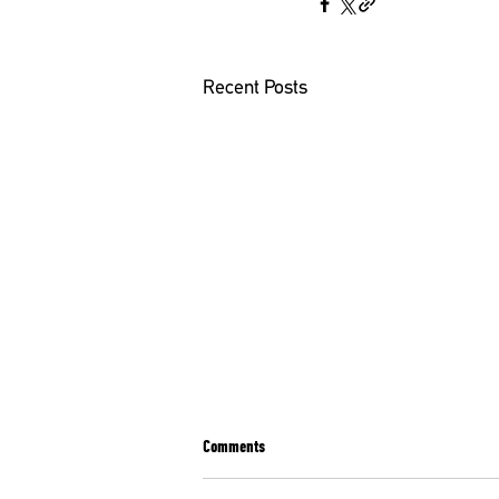
Recent Posts
Comments