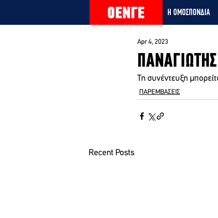
Η ΟΜΟΣΠΟΝΔΙΑ
Apr 4, 2023
ΠΑΝΑΓΙΩΤΗΣ
Τη συνέντευξη μπορείτ
ΠΑΡΕΜΒΑΣΕΙΣ
Recent Posts