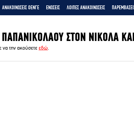
ΑΝΑΚΟΙΝΩΣΕΙΣ ΟΕΝΓΕ
ΕΝΩΣΕΙΣ
ΛΟΙΠΕΣ ΑΝΑΚΟΙΝΩΣΕΙΣ
ΠΑΡΕΜΒΑΣΕΙ
 ΠΑΠΑΝΙΚΟΛΑΟΥ ΣΤΟΝ ΝΙΚΟΛΑ Κ
ε να την ακούσετε 
εδώ
.