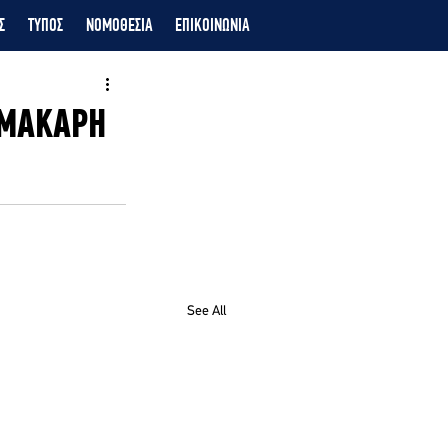
Σ
ΤΥΠΟΣ
ΝΟΜΟΘΕΣΙΑ
ΕΠΙΚΟΙΝΩΝΙΑ
ΑΜΑΚΑΡΗ
See All