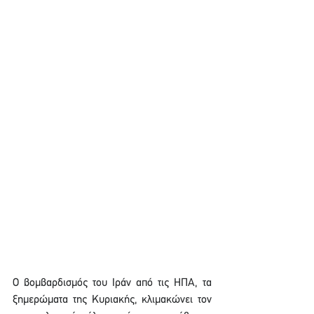
Ο βομβαρδισμός του Ιράν από τις ΗΠΑ, τα 
ξημερώματα της Κυριακής, κλιμακώνει τον 