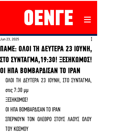
Jun 23, 2025
ΠΑΜΕ: ΟΛΟΙ ΤΗ ΔΕΥΤΕΡΑ 23 ΙΟΥΝΗ,
ΣΤΟ ΣΥΝΤΑΓΜΑ,19:30! ΞΕΣΗΚΩΜΟΣ!
ΟΙ ΗΠΑ ΒΟΜΒΑΡΔΙΣΑΝ ΤΟ ΙΡΑΝ
ΟΛΟΙ ΤΗ ΔΕΥΤΕΡΑ 23 ΙΟΥΝΗ, ΣΤΟ ΣΥΝΤΑΓΜΑ, 
στις 7:30 μμ
ΞΕΣΗΚΩΜΟΣ!
ΟΙ ΗΠΑ ΒΟΜΒΑΡΔΙΣΑΝ ΤΟ ΙΡΑΝ
ΣΠΕΡΝΟΥΝ ΤΟΝ ΟΛΕΘΡΟ ΣΤΟΥΣ ΛΑΟΥΣ ΟΛΟΥ 
ΤΟΥ ΚΟΣΜΟΥ