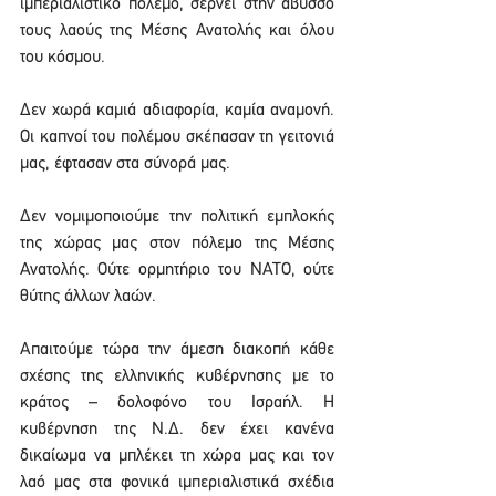
ιμπεριαλιστικό πόλεμο, σέρνει στην άβυσσο 
τους λαούς της Μέσης Ανατολής και όλου 
του κόσμου. 
Δεν χωρά καμιά αδιαφορία, καμία αναμονή. 
Οι καπνοί του πολέμου σκέπασαν τη γειτονιά 
μας, έφτασαν στα σύνορά μας.
Δεν νομιμοποιούμε την πολιτική εμπλοκής 
της χώρας μας στον πόλεμο της Μέσης 
Ανατολής. Ούτε ορμητήριο του ΝΑΤΟ, ούτε 
θύτης άλλων λαών.
Απαιτούμε τώρα την άμεση διακοπή κάθε 
σχέσης της ελληνικής κυβέρνησης με το 
κράτος – δολοφόνο του Ισραήλ. Η 
κυβέρνηση της Ν.Δ. δεν έχει κανένα 
δικαίωμα να μπλέκει τη χώρα μας και τον 
λαό μας στα φονικά ιμπεριαλιστικά σχέδια 