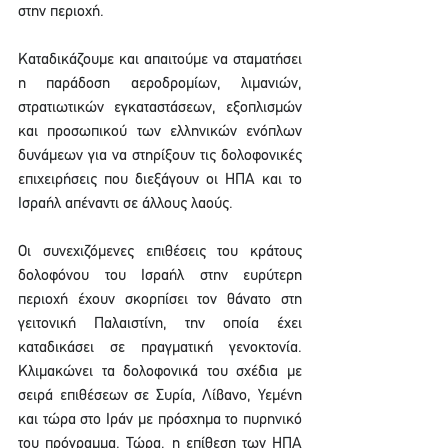
στην περιοχή.
Καταδικάζουμε και απαιτούμε να σταματήσει 
η παράδοση αεροδρομίων, λιμανιών, 
στρατιωτικών εγκαταστάσεων, εξοπλισμών 
και προσωπικού των ελληνικών ενόπλων 
δυνάμεων για να στηρίξουν τις δολοφονικές 
επιχειρήσεις που διεξάγουν οι ΗΠΑ και το 
Ισραήλ απέναντι σε άλλους λαούς.
Οι συνεχιζόμενες επιθέσεις του κράτους 
δολοφόνου του Ισραήλ στην ευρύτερη 
περιοχή έχουν σκορπίσει τον θάνατο στη 
γειτονική Παλαιστίνη, την οποία έχει 
καταδικάσει σε πραγματική γενοκτονία. 
Κλιμακώνει τα δολοφονικά του σχέδια με 
σειρά επιθέσεων σε Συρία, Λίβανο, Υεμένη 
και τώρα στο Ιράν με πρόσχημα το πυρηνικό 
του πρόγραμμα. Τώρα, η επίθεση των ΗΠΑ 