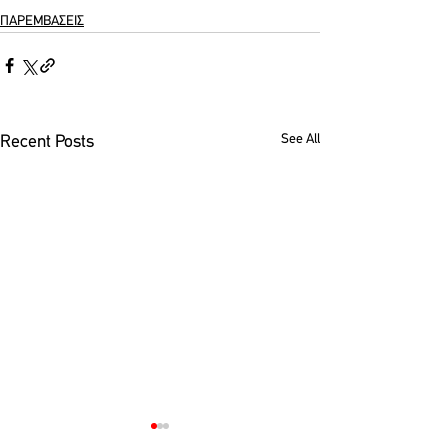
ΠΑΡΕΜΒΑΣΕΙΣ
See All
Recent Posts