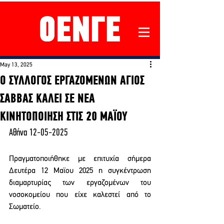
May 13, 2025
Ο ΣΥΛΛΟΓΟΣ ΕΡΓΑΖΟΜΕΝΩΝ ΑΓΙΟΣ
ΣΑΒΒΑΣ ΚΑΛΕΙ ΣΕ ΝΕΑ
ΚΙΝΗΤΟΠΟΙΗΣΗ ΣΤΙΣ 20 ΜΑΪΟΥ
Αθήνα 12-05-2025
Πραγματοποιήθηκε με επιτυχία σήμερα 
Δευτέρα 12 Μαϊου 2025 η συγκέντρωση 
διαμαρτυρίας των εργαζομένων του 
νοσοκομείου που είχε καλεστεί από το 
Σωματείο.