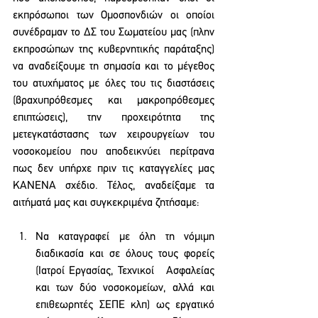
εκπρόσωποι των Ομοσπονδιών οι οποίοι 
συνέδραμαν το ΔΣ του Σωματείου μας (πλην 
εκπροσώπων της κυβερνητικής παράταξης) 
να αναδείξουμε τη σημασία και το μέγεθος 
του ατυχήματος με όλες του τις διαστάσεις 
(βραχυπρόθεσμες και μακροπρόθεσμες 
επιπτώσεις), την προχειρότητα της 
μετεγκατάστασης των χειρουργείων του 
νοσοκομείου που αποδεικνύει περίτρανα 
πως δεν υπήρχε πριν τις καταγγελίες μας 
ΚΑΝΕΝΑ σχέδιο. Τέλος, αναδείξαμε τα 
αιτήματά μας και συγκεκριμένα ζητήσαμε:
Να καταγραφεί με όλη τη νόμιμη 
διαδικασία και σε όλους τους φορείς 
(Ιατροί Εργασίας, Τεχνικοί   Ασφαλείας 
και των δύο νοσοκομείων, αλλά και 
επιθεωρητές ΣΕΠΕ κλπ) ως εργατικό 