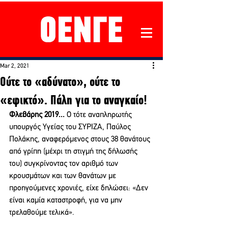
Mar 2, 2021
Ούτε το «αδύνατο», ούτε το
«εφικτό». Πάλη για το αναγκαίο!
Φλεβάρης 2019...
 Ο τότε αναπληρωτής 
υπουργός Υγείας του ΣΥΡΙΖΑ, Παύλος 
Πολάκης, αναφερόμενος στους 38 θανάτους 
από γρίπη (μέχρι τη στιγμή της δήλωσής 
του) συγκρίνοντας τον αριθμό των 
κρουσμάτων και των θανάτων με 
προηγούμενες χρονιές, είχε δηλώσει: «Δεν 
είναι καμία καταστροφή, για να μην 
τρελαθούμε τελικά».