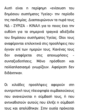
Αυτή είναι η περίφημη «ενίσχυση του 
δημόσιου συστήματος Υγείας» την περίοδο 
της πανδημίας. Διασταυρώνουν τα πυρά τους 
ΝΔ - ΣΥΡΙΖΑ - ΚΙΝΑΛ για το ποιος έχει την 
ευθύνη για τα σημερινά τραγικά αδιέξοδα 
του δημόσιου συστήματος Υγείας. Ολοι τους 
αναφέρονται επιλεκτικά στις προσλήψεις που 
έγιναν επί των ημερών τους. Κανένας τους 
δεν αναφέρεται στις αποχωρήσεις - 
συνταξιοδοτήσεις. Μόνο πρόσθεση και 
πολλαπλασιασμό γνωρίζουν. Αφαίρεση δεν 
διδάχτηκαν.
Οι χιλιάδες προσλήψεις αφορούν στη 
συντριπτική τους πλειοψηφία συμβασιούχους 
που ανανεώνεται η σύμβασή τους, ή που 
αντικαθιστούν αυτούς που έληξε η σύμβασή 
τους και απολύθηκαν. Στην ουσία πρόκειται 