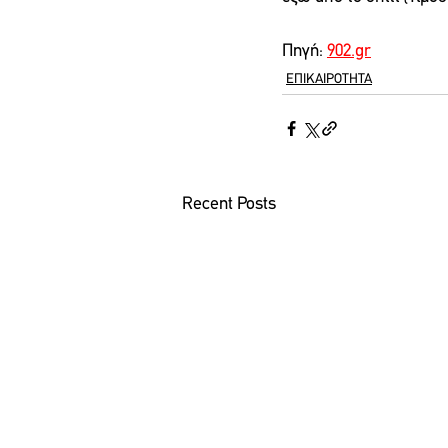
Πηγή: 
902.gr
ΕΠΙΚΑΙΡΟΤΗΤΑ
Recent Posts