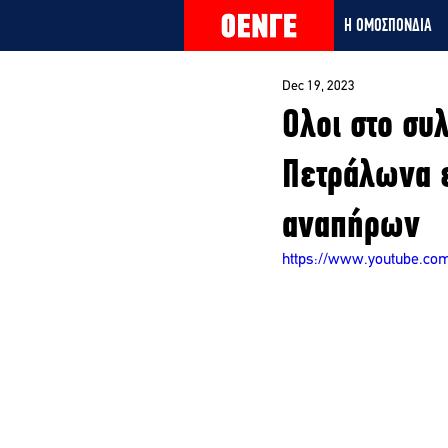
Η ΟΜΟΣΠΟΝΔΙΑ
Dec 19, 2023
Ολοι στο συ
Πετράλωνα ε
αναπήρων
https://www.youtube.c