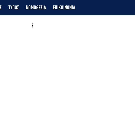
Σ
ΤΥΠΟΣ
ΝΟΜΟΘΕΣΙΑ
ΕΠΙΚΟΙΝΩΝΙΑ