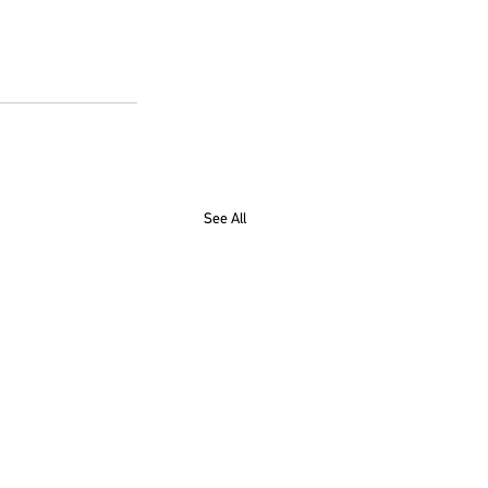
See All