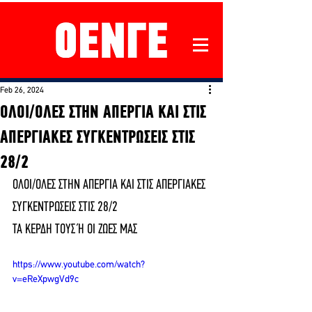
Feb 26, 2024
ΟΛΟΙ/ΟΛΕΣ ΣΤΗΝ ΑΠΕΡΓΙΑ ΚΑΙ ΣΤΙΣ
ΑΠΕΡΓΙΑΚΕΣ ΣΥΓΚΕΝΤΡΩΣΕΙΣ ΣΤΙΣ
28/2
ΟΛΟΙ/ΟΛΕΣ ΣΤΗΝ ΑΠΕΡΓΙΑ ΚΑΙ ΣΤΙΣ ΑΠΕΡΓΙΑΚΕΣ 
ΣΥΓΚΕΝΤΡΩΣΕΙΣ ΣΤΙΣ 28/2
ΤΑ ΚΕΡΔΗ ΤΟΥΣ Ή ΟΙ ΖΩΕΣ ΜΑΣ
https://www.youtube.com/watch?
v=eReXpwgVd9c