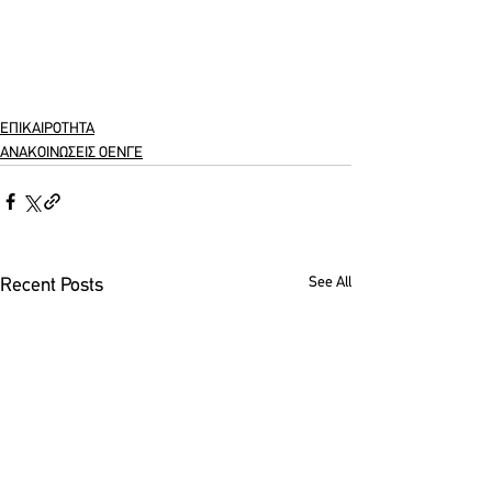
ΕΠΙΚΑΙΡΟΤΗΤΑ
ΑΝΑΚΟΙΝΩΣΕΙΣ ΟΕΝΓΕ
See All
Recent Posts